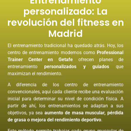
Entrenamiento
personalizado: La
revolución del fitness en
Madrid
El entrenamiento tradicional ha quedado atrás. Hoy, los
centro de entrenamiento modernos como
Professional
Trainer Center en Getafe
ofrecen planes de
entrenamiento
personalizados y guiados
que
maximizan el rendimiento.
A diferencia de los centro de entrenamiento
convencionales, aquí cada cliente recibe una evaluación
inicial para determinar su nivel de condición física. A
partir de ahí, los entrenamientos se adaptan a sus
objetivos, ya sea
aumento de masa muscular, pérdida
de grasa o mejora del rendimiento deportivo
.
Este método permite trabajar cada grupo muscular de